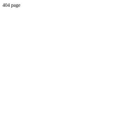
404 page