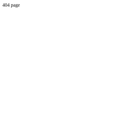
404 page