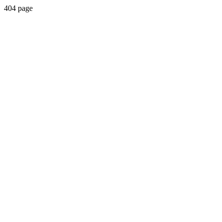
404 page